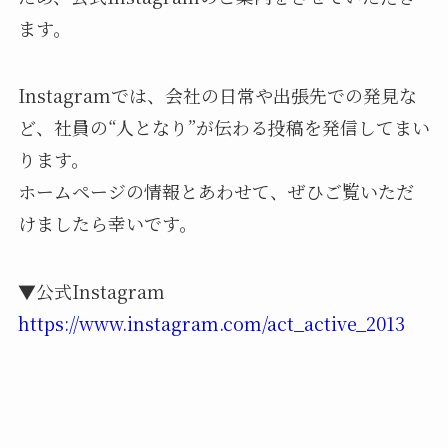
ます。
Instagramでは、会社の日常や出張先での発見な
ど、社員の“人となり”が伝わる投稿を発信してまい
ります。
ホームページの情報とあわせて、ぜひご覧いただ
けましたら幸いです。
▼公式Instagram
https://www.instagram.com/act_active_2013