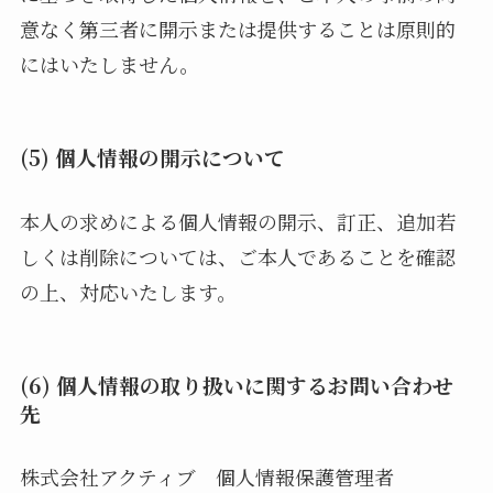
意なく第三者に開示または提供することは原則的
にはいたしません。
(5) 個人情報の開示について
本人の求めによる個人情報の開示、訂正、追加若
しくは削除については、ご本人であることを確認
の上、対応いたします。
(6) 個人情報の取り扱いに関するお問い合わせ
先
株式会社アクティブ 個人情報保護管理者