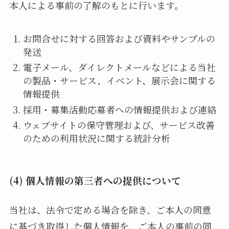
本人による事前の了解のもとに行います。
お問合せに対する回答および資料やサンプルの
発送
電子メール、ダイレクトメールなどによる当社
の製品・サービス、イベント、展示会に関する
情報提供
採用・募集活動応募者への情報提供および連絡
ウェブサイトの保守管理および、サービス改善
のための利用状況に関する統計分析
(4) 個人情報の第三者への提供について
当社は、法令で定める場合を除き、ご本人の同意
に基づき取得した個人情報を、ご本人の事前の同