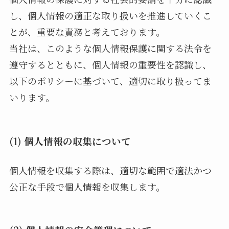
し、個人情報の適正な取り扱いを推進していくこ
とが、重要な責務と考えております。
当社は、このような個人情報保護に関する法令を
遵守するとともに、個人情報の重要性を認識し、
以下のポリシーに基づいて、適切に取り扱ってま
いります。
(1) 個人情報の収集について
個人情報を収集する際は、適切な範囲で適法かつ
公正な手段で個人情報を収集します。