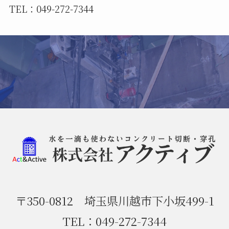
TEL：049-272-7344
〒350-0812 埼玉県川越市下小坂499-1
TEL：049-272-7344