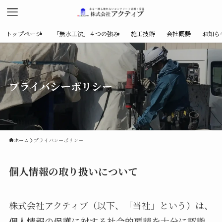
トップページ
「無水工法」４つの強み
施工技術
会社概要
お知ら
プライバシーポリシー
ホーム
プライバシーポリシー
個人情報の取り扱いについて
株式会社アクティブ（以下、「当社」という）は、
個人情報の保護に対する社会的要請を十分に認識