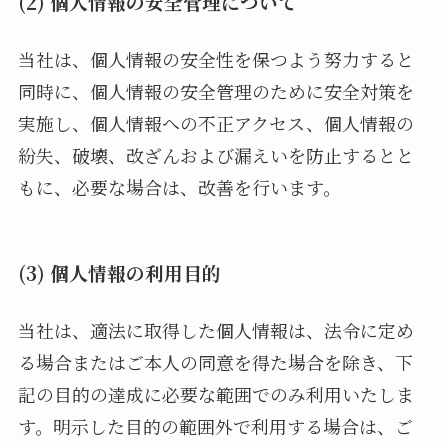
(2) 個人情報の安全管理について
当社は、個人情報の安全性を保つよう努力すると
同時に、個人情報の安全管理のために安全対策を
実施し、個人情報への不正アクセス、個人情報の
紛失、破壊、改ざんおよび漏えいを防止するとと
もに、必要な場合は、改善を行います。
(3) 個人情報の利用目的
当社は、適法に取得した個人情報は、法令に定め
る場合またはご本人の同意を得た場合を除き、下
記の目的の達成に必要な範囲でのみ利用いたしま
す。明示した目的の範囲外で利用する場合は、ご